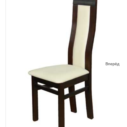
Вперёд