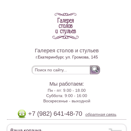
Галерея столов и стульев
г.Екатеринбург, ул. Громова, 145
Мы работаем:
Пн - пт:
9.00 - 18.00
Суббота:
9:00 - 16:00
Воскресенье -
выходной
+7 (982) 641-48-70
обратная связь
Ваша корзина
: