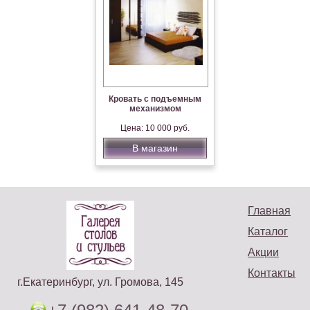
Кровать с подъемным
механизмом
Цена: 10 000 руб.
В магазин
Главная
Каталог
Акции
Контакты
г.Екатеринбург, ул. Громова, 145