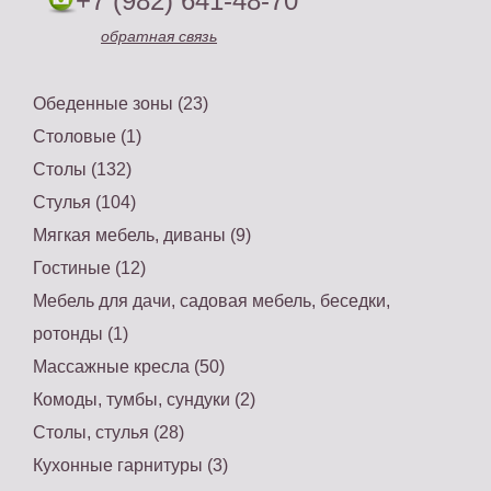
+7 (982) 641-48-70
обратная связь
Обеденные зоны (23)
Столовые (1)
Столы (132)
Стулья (104)
Мягкая мебель, диваны (9)
Гостиные (12)
Мебель для дачи, садовая мебель, беседки,
ротонды (1)
Массажные кресла (50)
Комоды, тумбы, сундуки (2)
Столы, стулья (28)
Кухонные гарнитуры (3)