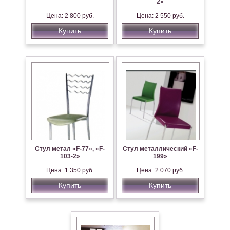
2»
Цена: 2 800 руб.
Цена: 2 550 руб.
Купить
Купить
Стул метал «F-77», «F-
Стул металлический «F-
103-2»
199»
Цена: 1 350 руб.
Цена: 2 070 руб.
Купить
Купить