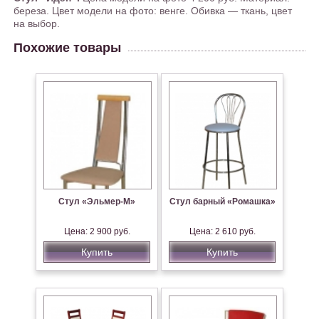
береза. Цвет модели на фото: венге. Обивка — ткань, цвет
на выбор.
Похожие товары
Стул «Эльмер-М»
Стул барный «Ромашка»
Цена: 2 900 руб.
Цена: 2 610 руб.
Купить
Купить