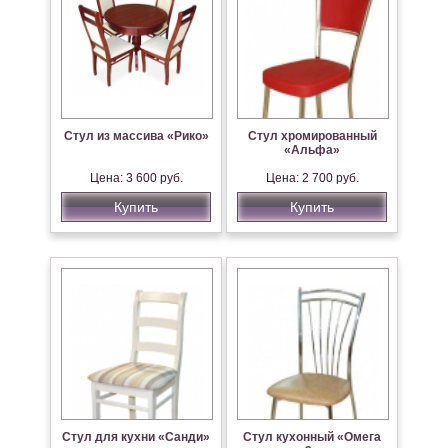
Стул из массива «Рико»
Стул хромированный
«Альфа»
Цена: 3 600 руб.
Цена: 2 700 руб.
Купить
Купить
Стул для кухни «Санди»
Стул кухонный «Омега